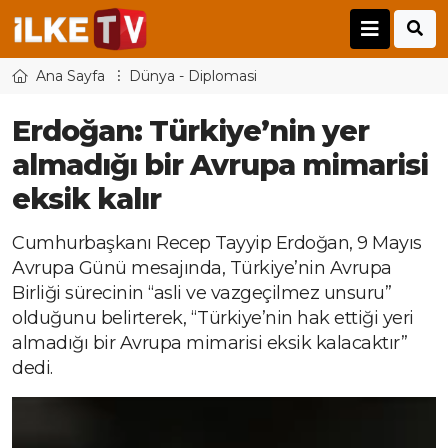
Ana Sayfa
Dünya - Diplomasi
Erdoğan: Türkiye’nin yer
almadığı bir Avrupa mimarisi
eksik kalır
Cumhurbaşkanı Recep Tayyip Erdoğan, 9 Mayıs
Avrupa Günü mesajında, Türkiye’nin Avrupa
Birliği sürecinin “asli ve vazgeçilmez unsuru”
olduğunu belirterek, “Türkiye’nin hak ettiği yeri
almadığı bir Avrupa mimarisi eksik kalacaktır”
dedi.