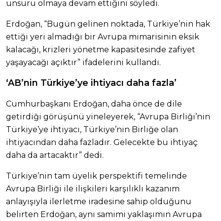
unsuru olmaya devam ettiğini söyledi.
Erdoğan, “Bugün gelinen noktada, Türkiye’nin hak
ettiği yeri almadığı bir Avrupa mimarisinin eksik
kalacağı, krizleri yönetme kapasitesinde zafiyet
yaşayacağı açıktır” ifadelerini kullandı.
‘AB’nin Türkiye’ye ihtiyacı daha fazla’
Cumhurbaşkanı Erdoğan, daha önce de dile
getirdiği görüşünü yineleyerek, “Avrupa Birliği’nin
Türkiye’ye ihtiyacı, Türkiye’nin Birliğe olan
ihtiyacından daha fazladır. Gelecekte bu ihtiyaç
daha da artacaktır” dedi.
Türkiye’nin tam üyelik perspektifi temelinde
Avrupa Birliği ile ilişkileri karşılıklı kazanım
anlayışıyla ilerletme iradesine sahip olduğunu
belirten Erdoğan, aynı samimi yaklaşımın Avrupa