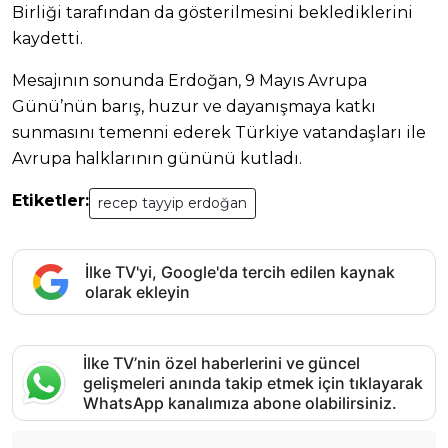
Birliği tarafından da gösterilmesini beklediklerini
kaydetti.
Mesajının sonunda Erdoğan, 9 Mayıs Avrupa
Günü’nün barış, huzur ve dayanışmaya katkı
sunmasını temenni ederek Türkiye vatandaşları ile
Avrupa halklarının gününü kutladı.
Etiketler:
recep tayyip erdoğan
İlke TV'yi, Google'da tercih edilen kaynak
olarak ekleyin
İlke TV’nin özel haberlerini ve güncel
gelişmeleri anında takip etmek için tıklayarak
WhatsApp kanalımıza abone olabilirsiniz.