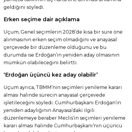
geldiğini söyledi.
Erken seçime dair açıklama
Uçum, Genel seçimlerin 2028’de kısa bir süre öne
alınmasının erken seçim olmadığını ve anayasal
çerçevede bir düzenleme olduğunu ve bu
durumda ise Erdoğan’ın yeniden aday olmasının
mümkün olabileceğini belirtti.
‘Erdoğan üçüncü kez aday olabilir’
Uçum ayrıca, TBMM’nin seçimleri yenileme kararı
alması halinde sürecin anayasal çerçevede
işletileceğini söyledi. Cumhurbaşkanı Erdoğan’ın
yeniden adaylığının Anayasa’daki ilgili
düzenlemeye beraber Meclis’in seçimleri yenileme
kararı alması halinde Cumhurbaşkanı’nın üçüncü