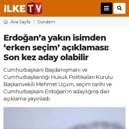
Ana Sayfa
Gündem
Erdoğan’a yakın isimden
‘erken seçim’ açıklaması:
Son kez aday olabilir
Cumhurbaşkanı Başdanışmanı ve
Cumhurbaşkanlığı Hukuk Politikaları Kurulu
Başkanvekili Mehmet Uçum, seçim tarihi ve
Cumhurbaşkanı Erdoğan’ın adaylığına dair
açıklama yayınladı.