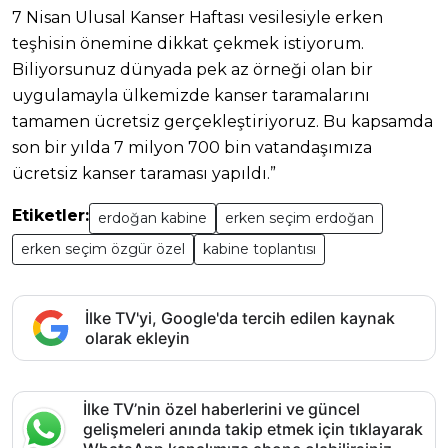
7 Nisan Ulusal Kanser Haftası vesilesiyle erken
teşhisin önemine dikkat çekmek istiyorum.
Biliyorsunuz dünyada pek az örneği olan bir
uygulamayla ülkemizde kanser taramalarını
tamamen ücretsiz gerçekleştiriyoruz. Bu kapsamda
son bir yılda 7 milyon 700 bin vatandaşımıza
ücretsiz kanser taraması yapıldı.”
Etiketler:
erdoğan kabine
erken seçim erdoğan
erken seçim özgür özel
kabine toplantısı
İlke TV'yi, Google'da tercih edilen kaynak
olarak ekleyin
İlke TV’nin özel haberlerini ve güncel
gelişmeleri anında takip etmek için tıklayarak