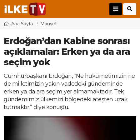
Ana Sayfa
Manşet
Erdoğan’dan Kabine sonrası
açıklamalar: Erken ya da ara
seçim yok
Cumhurbaşkanı Erdoğan, “Ne hükümetimizin ne
de milletimizin yakın vadedeki gündeminde
erken ya da ara seçim yer almamaktadır. Tek
gündemimiz ülkemizi bölgedeki ateşten uzak
tutmaktır.” diye konuştu.