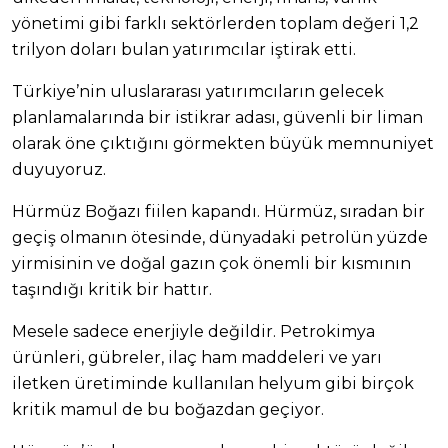
yönetimi gibi farklı sektörlerden toplam değeri 1,2
trilyon doları bulan yatırımcılar iştirak etti.
Türkiye’nin uluslararası yatırımcıların gelecek
planlamalarında bir istikrar adası, güvenli bir liman
olarak öne çıktığını görmekten büyük memnuniyet
duyuyoruz.
Hürmüz Boğazı fiilen kapandı. Hürmüz, sıradan bir
geçiş olmanın ötesinde, dünyadaki petrolün yüzde
yirmisinin ve doğal gazın çok önemli bir kısmının
taşındığı kritik bir hattır.
Mesele sadece enerjiyle değildir. Petrokimya
ürünleri, gübreler, ilaç ham maddeleri ve yarı
iletken üretiminde kullanılan helyum gibi birçok
kritik mamul de bu boğazdan geçiyor.