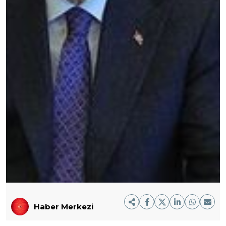
Haber Merkezi