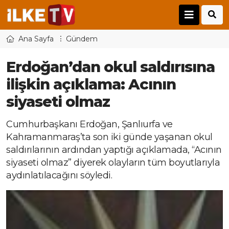
Ana Sayfa
Gündem
Erdoğan’dan okul saldırısına
ilişkin açıklama: Acının
siyaseti olmaz
Cumhurbaşkanı Erdoğan, Şanlıurfa ve
Kahramanmaraş’ta son iki günde yaşanan okul
saldırılarının ardından yaptığı açıklamada, “Acının
siyaseti olmaz” diyerek olayların tüm boyutlarıyla
aydınlatılacağını söyledi.