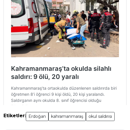
Etiketler:
Erdoğan
kahramanmaraş
okul saldırısı