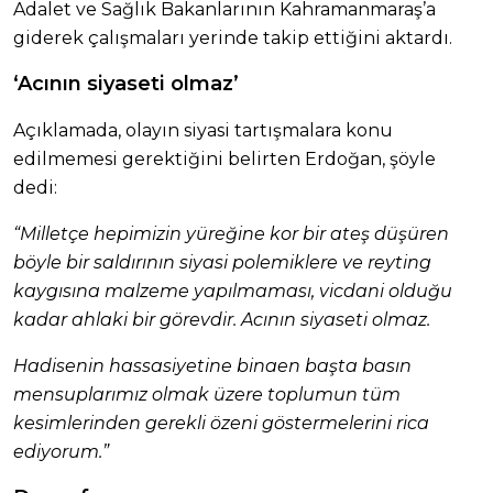
Adalet ve Sağlık Bakanlarının Kahramanmaraş’a
giderek çalışmaları yerinde takip ettiğini aktardı.
‘Acının siyaseti olmaz’
Açıklamada, olayın siyasi tartışmalara konu
edilmemesi gerektiğini belirten Erdoğan, şöyle
dedi:
“Milletçe hepimizin yüreğine kor bir ateş düşüren
böyle bir saldırının siyasi polemiklere ve reyting
kaygısına malzeme yapılmaması, vicdani olduğu
kadar ahlaki bir görevdir. Acının siyaseti olmaz.
Hadisenin hassasiyetine binaen başta basın
mensuplarımız olmak üzere toplumun tüm
kesimlerinden gerekli özeni göstermelerini rica
ediyorum.”