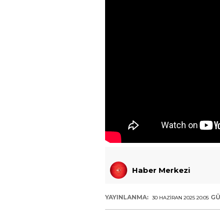
Haber Merkezi
YAYINLANMA:
GÜ
30 HAZIRAN 2025 20:05