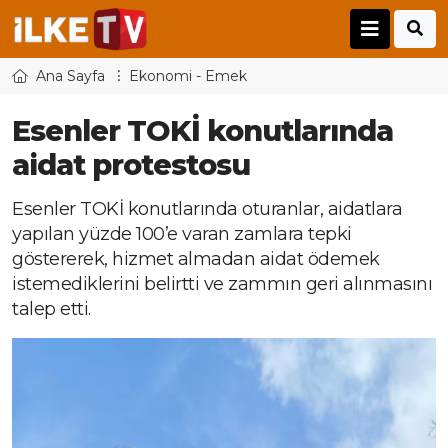
Ana Sayfa
Ekonomi - Emek
Esenler TOKİ konutlarında
aidat protestosu
Esenler TOKİ konutlarında oturanlar, aidatlara
yapılan yüzde 100’e varan zamlara tepki
göstererek, hizmet almadan aidat ödemek
istemediklerini belirtti ve zammın geri alınmasını
talep etti.