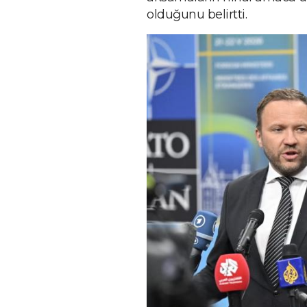
olduğunu belirtti.