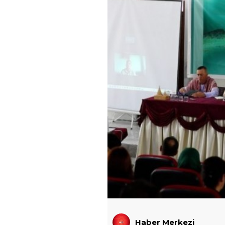
Haber Merkezi