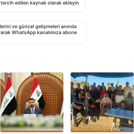
 tercih edilen kaynak olarak ekleyin
lerini ve güncel gelişmeleri anında
layarak WhatsApp kanalımıza abone