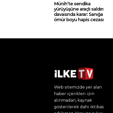
Münih’te sendika
yürüyüşüne araçlı saldırı
davasında karar: Sanığa
ömür boyu hapis cezası
Web sitemizde yer alan
haber içerikleri izin
alınmadan, kaynak
gösterilerek dahi iktibas