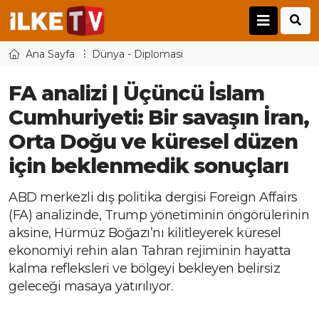
Ana Sayfa
Dünya - Diplomasi
FA analizi | Üçüncü İslam
Cumhuriyeti: Bir savaşın İran,
Orta Doğu ve küresel düzen
için beklenmedik sonuçları
ABD merkezli dış politika dergisi Foreign Affairs
(FA) analizinde, Trump yönetiminin öngörülerinin
aksine, Hürmüz Boğazı’nı kilitleyerek küresel
ekonomiyi rehin alan Tahran rejiminin hayatta
kalma refleksleri ve bölgeyi bekleyen belirsiz
geleceği masaya yatırılıyor.