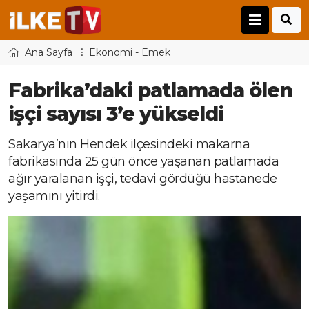
Ana Sayfa
Ekonomi - Emek
Fabrika’daki patlamada ölen
işçi sayısı 3’e yükseldi
Sakarya’nın Hendek ilçesindeki makarna
fabrikasında 25 gün önce yaşanan patlamada
ağır yaralanan işçi, tedavi gördüğü hastanede
yaşamını yitirdi.