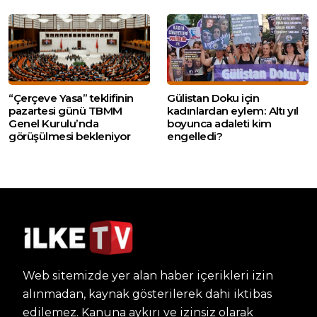
“Çerçeve Yasa” teklifinin
Gülistan Doku için
pazartesi günü TBMM
kadınlardan eylem: Altı yıl
Genel Kurulu’nda
boyunca adaleti kim
görüşülmesi bekleniyor
engelledi?
Web sitemizde yer alan haber içerikleri izin
alınmadan, kaynak gösterilerek dahi iktibas
edilemez. Kanuna aykırı ve izinsiz olarak