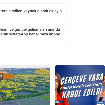
 tercih edilen kaynak olarak ekleyin
lerini ve güncel gelişmeleri anında
layarak WhatsApp kanalımıza abone