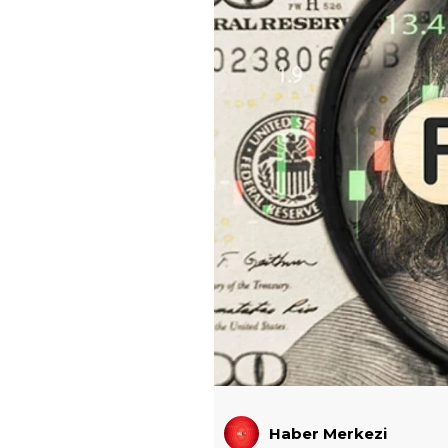
Haber Merkezi