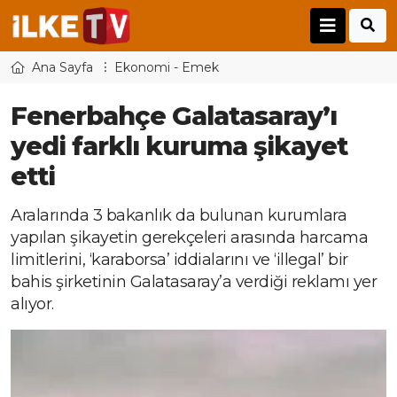
Ana Sayfa
Ekonomi - Emek
Fenerbahçe Galatasaray’ı
yedi farklı kuruma şikayet
etti
Aralarında 3 bakanlık da bulunan kurumlara
yapılan şikayetin gerekçeleri arasında harcama
limitlerini, ‘karaborsa’ iddialarını ve ‘illegal’ bir
bahis şirketinin Galatasaray’a verdiği reklamı yer
alıyor.