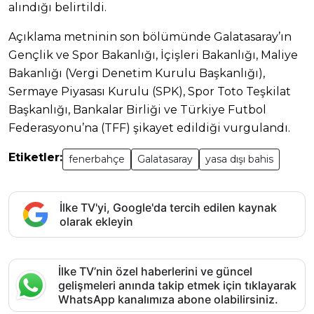
alındığı belirtildi.
Açıklama metninin son bölümünde Galatasaray’ın
Gençlik ve Spor Bakanlığı, İçişleri Bakanlığı, Maliye
Bakanlığı (Vergi Denetim Kurulu Başkanlığı),
Sermaye Piyasası Kurulu (SPK), Spor Toto Teşkilat
Başkanlığı, Bankalar Birliği ve Türkiye Futbol
Federasyonu’na (TFF) şikayet edildiği vurgulandı.
Etiketler:
fenerbahçe
Galatasaray
yasa dışı bahis
İlke TV'yi, Google'da tercih edilen kaynak
olarak ekleyin
İlke TV’nin özel haberlerini ve güncel
gelişmeleri anında takip etmek için tıklayarak
WhatsApp kanalımıza abone olabilirsiniz.