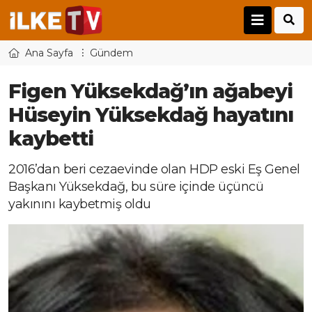
Ana Sayfa
Gündem
Figen Yüksekdağ’ın ağabeyi
Hüseyin Yüksekdağ hayatını
kaybetti
2016’dan beri cezaevinde olan HDP eski Eş Genel
Başkanı Yüksekdağ, bu süre içinde üçüncü
yakınını kaybetmiş oldu