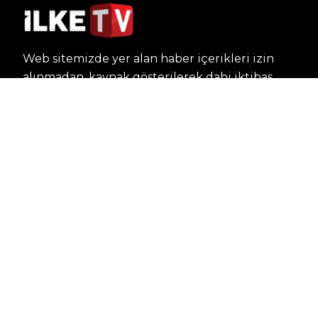
Web sitemizde yer alan haber içerikleri izin
alınmadan, kaynak gösterilerek dahi iktibas
edilemez. Kanuna aykırı ve izinsiz olarak
kopyalanamaz, başka yerde yayınlanamaz.
HABERLER
Dünya – Diplomasi
Kültür Sanat
Ekonomi – Emek
Bilim & Teknoloji