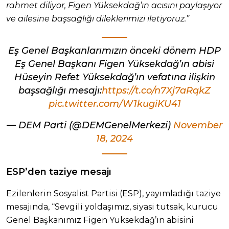
rahmet diliyor, Figen Yüksekdağ’ın acısını paylaşıyor
ve ailesine başsağlığı dileklerimizi iletiyoruz.”
Eş Genel Başkanlarımızın önceki dönem HDP
Eş Genel Başkanı Figen Yüksekdağ’ın abisi
Hüseyin Refet Yüksekdağ’ın vefatına ilişkin
başsağlığı mesajı:
https://t.co/n7Xj7aRqkZ
pic.twitter.com/W1kugiKU41
— DEM Parti (@DEMGenelMerkezi)
November
18, 2024
ESP’den taziye mesajı
Ezilenlerin Sosyalist Partisi (ESP), yayımladığı taziye
mesajında, “Sevgili yoldaşımız, siyasi tutsak, kurucu
Genel Başkanımız Figen Yüksekdağ’ın abisini