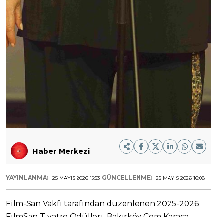
Haber Merkezi
YAYINLANMA:
GÜNCELLENME:
25 MAYIS 2026 13:53
25 MAYIS 2026 16:08
Film-San Vakfı tarafından düzenlenen 2025-2026
FilmSan Tiyatro Ödülleri, Bakırköy Cem Karaca