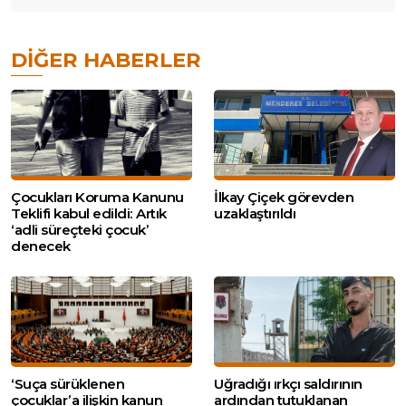
DIĞER HABERLER
Çocukları Koruma Kanunu
İlkay Çiçek görevden
Teklifi kabul edildi: Artık
uzaklaştırıldı
‘adli süreçteki çocuk’
denecek
‘Suça sürüklenen
Uğradığı ırkçı saldırının
çocuklar’a ilişkin kanun
ardından tutuklanan