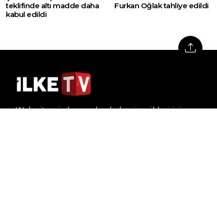
teklifinde altı madde daha
Furkan Oğlak tahliye edildi
kabul edildi
Web sitemizde yer alan haber içerikleri izin
alınmadan, kaynak gösterilerek dahi iktibas
edilemez. Kanuna aykırı ve izinsiz olarak
kopyalanamaz, başka yerde yayınlanamaz.
HABERLER