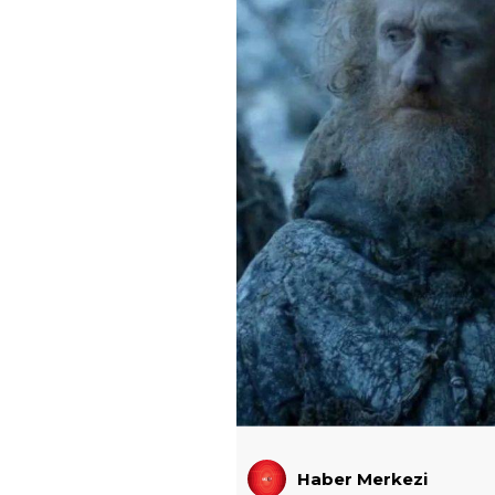
Haber Merkezi