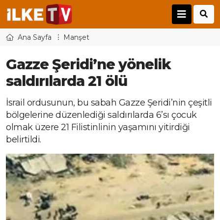
Ana Sayfa
Manşet
Gazze Şeridi’ne yönelik
saldırılarda 21 ölü
İsrail ordusunun, bu sabah Gazze Şeridi’nin çeşitli
bölgelerine düzenlediği saldırılarda 6’sı çocuk
olmak üzere 21 Filistinlinin yaşamını yitirdiği
belirtildi.