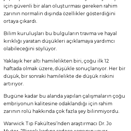
için güvenli bir alan oluşturması gereken rahim
zarının normalin dışında özellikler gösterdiğini
ortaya çıkardı.
Bilim kuruluşları bu bulguların travma ve hayal
kırıklığı yaratan düşükleri açıklamaya yardımcı
olabileceğini söylüyor.
Yaklaşık her altı hamilelikten biri, çoğu ilk 12
haftada olmak üzere, düşükle sonuçlanıyor. Her bir
düşük, bir sonraki hamilelikte de düşük riskini
artırıyor.
Bugüne kadar bu alanda yapılan çalışmaların çoğu
embriyonun kalitesine odaklandığı için rahim
zarının rolü hakkında çok fazla şey bilinmiyordu.
Warwick Tıp Fakültesi’nden araştırmacı Dr. Jo