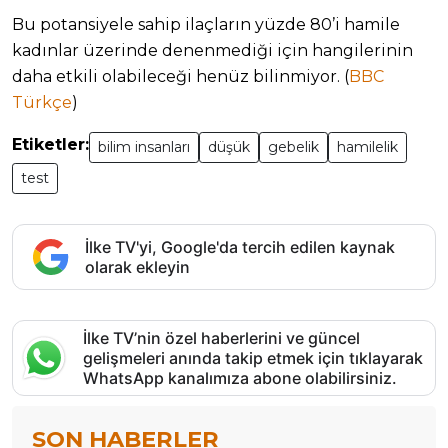
Bu potansiyele sahip ilaçların yüzde 80’i hamile
kadınlar üzerinde denenmediği için hangilerinin
daha etkili olabileceği henüz bilinmiyor. (
BBC
Türkçe
)
Etiketler:
bilim insanları
düşük
gebelik
hamilelik
test
İlke TV'yi, Google'da tercih edilen kaynak
olarak ekleyin
İlke TV’nin özel haberlerini ve güncel
gelişmeleri anında takip etmek için tıklayarak
WhatsApp kanalımıza abone olabilirsiniz.
SON HABERLER