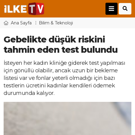
Ana Sayfa
Bilim & Teknoloji
Gebelikte düşük riskini
tahmin eden test bulundu
İsteyen her kadın kliniğe giderek test yapılması
için gönüllü olabilir, ancak uzun bir bekleme
listesi var ve fonlar yeterli olmadığı için bazı
testlerin ücretini kadınlar kendileri ödemek
durumunda kalıyor.