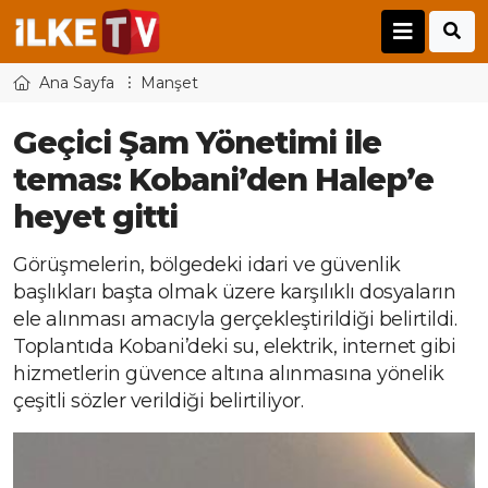
Ana Sayfa
Manşet
Geçici Şam Yönetimi ile
temas: Kobani’den Halep’e
heyet gitti
Görüşmelerin, bölgedeki idari ve güvenlik
başlıkları başta olmak üzere karşılıklı dosyaların
ele alınması amacıyla gerçekleştirildiği belirtildi.
Toplantıda Kobani’deki su, elektrik, internet gibi
hizmetlerin güvence altına alınmasına yönelik
çeşitli sözler verildiği belirtiliyor.