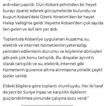
ardından yapıldı. Dün Kobani şehrinden bir heyet
burayı ziyaret ederek görüşmelerde bulundu ve
bugün Kobani’deki Özerk Yönetim’den bir heyet
Halep Valiliği’ne geldi. Heyette Kobani’den çok sayıda
ileri gelen ve sivil isim yer aldı.
Toplantıda Kobani’ye uygulanan kuşatma, su,
elektrik ve internet hizmetlerinin yetersizliği,
yerinden edilenlerin durumu ve köylerine dönüşleri
gibi pek çok konu tartışıldı. Bu dosyalar ayrıntılı
olarak tartışıldı ve su, elektrik, internet gibi
hizmetlerin güvence altına alınmasına yönelik çeşitli
sözler verildi.
Eldeki bilgilere göre toplantı olumluydu. Her iki taraf
da yeni bir Suriye inşası ve karşılıklı ilişkilerin
güçlendirilmesi yönünde çalışma sözü verdi.”