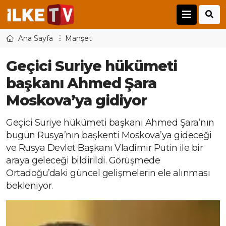
Ana Sayfa
Manşet
Geçici Suriye hükümeti
başkanı Ahmed Şara
Moskova’ya gidiyor
Geçici Suriye hükümeti başkanı Ahmed Şara’nın
bugün Rusya’nın başkenti Moskova’ya gideceği
ve Rusya Devlet Başkanı Vladimir Putin ile bir
araya geleceği bildirildi. Görüşmede
Ortadoğu’daki güncel gelişmelerin ele alınması
bekleniyor.