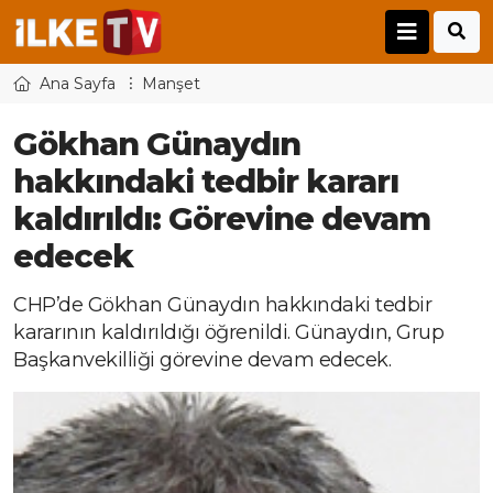
Ana Sayfa
Manşet
Gökhan Günaydın
hakkındaki tedbir kararı
kaldırıldı: Görevine devam
edecek
CHP’de Gökhan Günaydın hakkındaki tedbir
kararının kaldırıldığı öğrenildi. Günaydın, Grup
Başkanvekilliği görevine devam edecek.