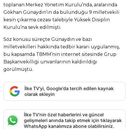
toplanan Merkez Yönetim Kurulu’nda, aralarında
Gökhan Günaydın’ın da bulunduğu 9 milletvekili
kesin çıkarma cezası talebiyle Yüksek Disiplin
Kurulu’na sevk edilmişti.
Söz konusu süreçte Günaydın ve bazı
milletvekilleri hakkında tedbir kararı uygulanmış,
bu kapsamda TBMM’nin internet sitesinde Grup
Başkanvekilliği unvanlarının kaldırıldığı
görülmüştü.
İlke TV'yi, Google'da tercih edilen kaynak
olarak ekleyin
İlke TV’nin özel haberlerini ve güncel
gelişmeleri anında takip etmek için tıklayarak
WhatsApp kanalımıza abone olabilirsiniz.