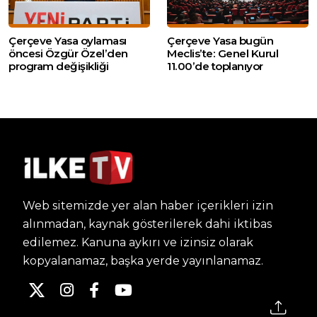
Çerçeve Yasa oylaması
Çerçeve Yasa bugün
öncesi Özgür Özel’den
Meclis’te: Genel Kurul
program değişikliği
11.00’de toplanıyor
Web sitemizde yer alan haber içerikleri izin
alınmadan, kaynak gösterilerek dahi iktibas
edilemez. Kanuna aykırı ve izinsiz olarak
kopyalanamaz, başka yerde yayınlanamaz.