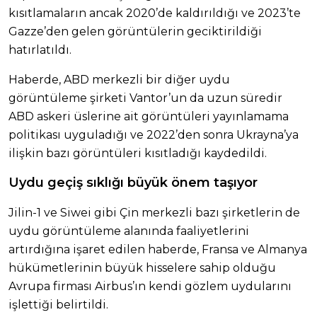
kısıtlamaların ancak 2020’de kaldırıldığı ve 2023’te
Gazze’den gelen görüntülerin geciktirildiği
hatırlatıldı.
Haberde, ABD merkezli bir diğer uydu
görüntüleme şirketi Vantor’un da uzun süredir
ABD askeri üslerine ait görüntüleri yayınlamama
politikası uyguladığı ve 2022’den sonra Ukrayna’ya
ilişkin bazı görüntüleri kısıtladığı kaydedildi.
Uydu geçiş sıklığı büyük önem taşıyor
Jilin-1 ve Siwei gibi Çin merkezli bazı şirketlerin de
uydu görüntüleme alanında faaliyetlerini
artırdığına işaret edilen haberde, Fransa ve Almanya
hükümetlerinin büyük hisselere sahip olduğu
Avrupa firması Airbus’ın kendi gözlem uydularını
işlettiği belirtildi.