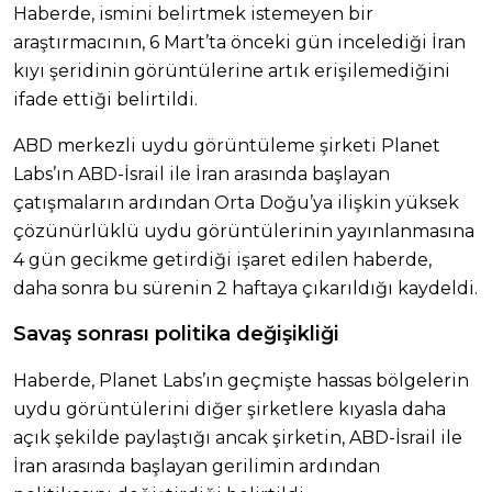
Haberde, ismini belirtmek istemeyen bir
araştırmacının, 6 Mart’ta önceki gün incelediği İran
kıyı şeridinin görüntülerine artık erişilemediğini
ifade ettiği belirtildi.
ABD merkezli uydu görüntüleme şirketi Planet
Labs’ın ABD-İsrail ile İran arasında başlayan
çatışmaların ardından Orta Doğu’ya ilişkin yüksek
çözünürlüklü uydu görüntülerinin yayınlanmasına
4 gün gecikme getirdiği işaret edilen haberde,
daha sonra bu sürenin 2 haftaya çıkarıldığı kaydeldi.
Savaş sonrası politika değişikliği
Haberde, Planet Labs’ın geçmişte hassas bölgelerin
uydu görüntülerini diğer şirketlere kıyasla daha
açık şekilde paylaştığı ancak şirketin, ABD-İsrail ile
İran arasında başlayan gerilimin ardından