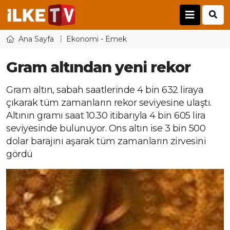
Ana Sayfa
Ekonomi - Emek
Gram altından yeni rekor
Gram altın, sabah saatlerinde 4 bin 632 liraya
çıkarak tüm zamanların rekor seviyesine ulaştı.
Altının gramı saat 10.30 itibarıyla 4 bin 605 lira
seviyesinde bulunuyor. Ons altın ise 3 bin 500
dolar barajını aşarak tüm zamanların zirvesini
gördü