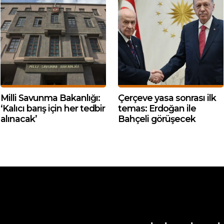
Milli Savunma Bakanlığı:
Çerçeve yasa sonrası ilk
‘Kalıcı barış için her tedbir
temas: Erdoğan ile
alınacak’
Bahçeli görüşecek