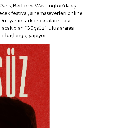
a Paris, Berlin ve Washington’da eş
ecek festival, sinemaseverleri online
Dünyanın farklı noktalarındaki
lacak olan “Güçsüz”, uluslararası
ir başlangıç yapıyor.