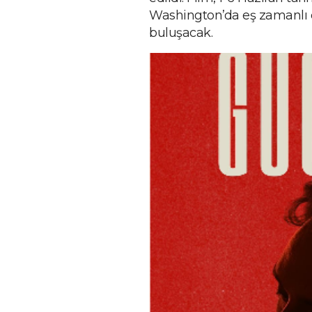
Washington’da eş zamanlı on
buluşacak.