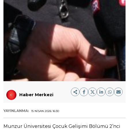
Haber Merkezi
YAYINLANMA:
15 NISAN 2026 16:30
Munzur Üniversitesi Çocuk Gelişimi Bölümü 2’nci