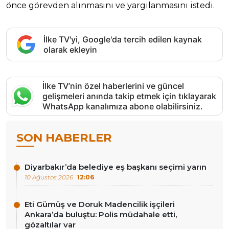
önce görevden alınmasını ve yargılanmasını istedi.
İlke TV'yi, Google'da tercih edilen kaynak
olarak ekleyin
İlke TV’nin özel haberlerini ve güncel
gelişmeleri anında takip etmek için tıklayarak
WhatsApp kanalımıza abone olabilirsiniz.
SON HABERLER
Diyarbakır’da belediye eş başkanı seçimi yarın
10 Ağustos 2026
12:06
Eti Gümüş ve Doruk Madencilik işçileri
Ankara’da buluştu: Polis müdahale etti,
gözaltılar var