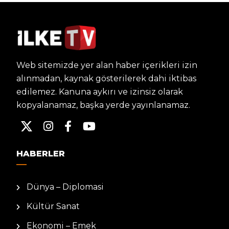
Web sitemizde yer alan haber içerikleri izin
alınmadan, kaynak gösterilerek dahi iktibas
edilemez. Kanuna aykırı ve izinsiz olarak
kopyalanamaz, başka yerde yayınlanamaz.
HABERLER
Dünya – Diplomasi
Kültür Sanat
Ekonomi – Emek