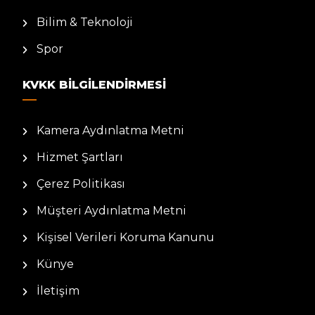
Bilim & Teknoloji
Spor
KVKK BILGILENDIRMESI
Kamera Aydınlatma Metni
Hizmet Şartları
Çerez Politikası
Müşteri Aydınlatma Metni
Kişisel Verileri Koruma Kanunu
Künye
İletişim