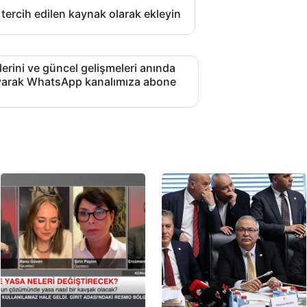
 tercih edilen kaynak olarak ekleyin
lerini ve güncel gelişmeleri anında
layarak WhatsApp kanalımıza abone