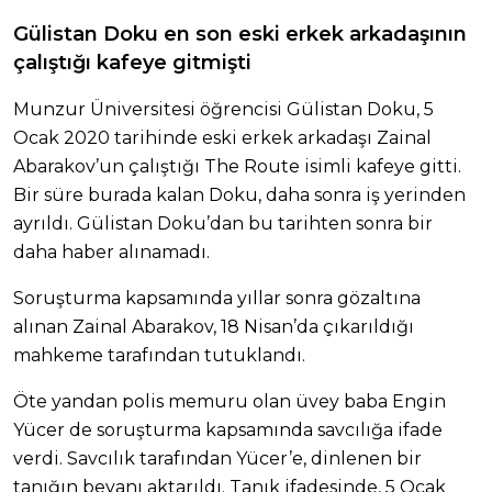
Gülistan Doku en son eski erkek arkadaşının
çalıştığı kafeye gitmişti
Munzur Üniversitesi öğrencisi Gülistan Doku, 5
Ocak 2020 tarihinde eski erkek arkadaşı Zainal
Abarakov’un çalıştığı The Route isimli kafeye gitti.
Bir süre burada kalan Doku, daha sonra iş yerinden
ayrıldı. Gülistan Doku’dan bu tarihten sonra bir
daha haber alınamadı.
Soruşturma kapsamında yıllar sonra gözaltına
alınan Zainal Abarakov, 18 Nisan’da çıkarıldığı
mahkeme tarafından tutuklandı.
Öte yandan polis memuru olan üvey baba Engin
Yücer de soruşturma kapsamında savcılığa ifade
verdi. Savcılık tarafından Yücer’e, dinlenen bir
tanığın beyanı aktarıldı. Tanık ifadesinde, 5 Ocak