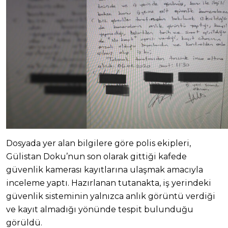
Dosyada yer alan bilgilere göre polis ekipleri,
Gülistan Doku’nun son olarak gittiği kafede
güvenlik kamerası kayıtlarına ulaşmak amacıyla
inceleme yaptı. Hazırlanan tutanakta, iş yerindeki
güvenlik sisteminin yalnızca anlık görüntü verdiği
ve kayıt almadığı yönünde tespit bulunduğu
görüldü.