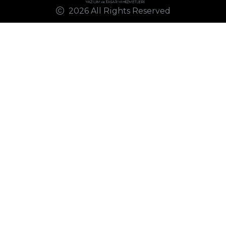
2026 All Rights Reserved