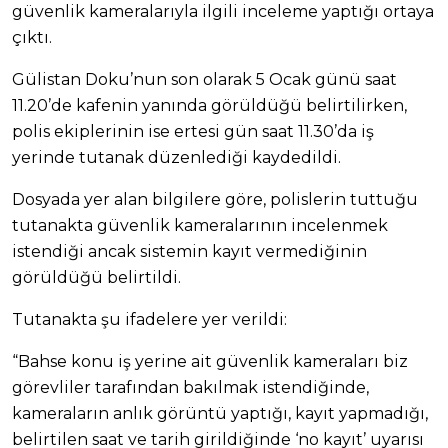
güvenlik kameralarıyla ilgili inceleme yaptığı ortaya
çıktı.
Gülistan Doku’nun son olarak 5 Ocak günü saat
11.20’de kafenin yanında görüldüğü belirtilirken,
polis ekiplerinin ise ertesi gün saat 11.30’da iş
yerinde tutanak düzenlediği kaydedildi.
Dosyada yer alan bilgilere göre, polislerin tuttuğu
tutanakta güvenlik kameralarının incelenmek
istendiği ancak sistemin kayıt vermediğinin
görüldüğü belirtildi.
Tutanakta şu ifadelere yer verildi:
“Bahse konu iş yerine ait güvenlik kameraları biz
görevliler tarafından bakılmak istendiğinde,
kameraların anlık görüntü yaptığı, kayıt yapmadığı,
belirtilen saat ve tarih girildiğinde ‘no kayıt’ uyarısı