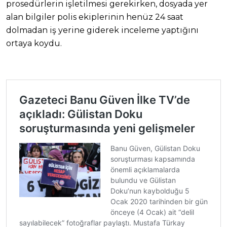
prosedürlerin işletilmesi gerekirken, dosyada yer
alan bilgiler polis ekiplerinin henüz 24 saat
dolmadan iş yerine giderek inceleme yaptığını
ortaya koydu.