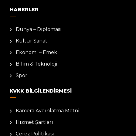
HABERLER
Dünya – Diplomasi
Kültür Sanat
Ekonomi – Emek
Bilim & Teknoloji
Spor
KVKK BILGILENDIRMESI
Kamera Aydınlatma Metni
Hizmet Şartları
Çerez Politikası