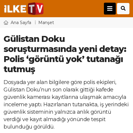
Ana Sayfa
Manşet
Gülistan Doku
soruşturmasında yeni detay:
Polis ‘görüntü yok’ tutanağı
tutmuş
Dosyada yer alan bilgilere göre polis ekipleri,
Gülistan Doku’nun son olarak gittiği kafede
güvenlik kamerası kayıtlarına ulaşmak amacıyla
inceleme yaptı. Hazırlanan tutanakta, iş yerindeki
güvenlik sisteminin yalnızca anlık görüntü
verdiği ve kayıt almadığı yönünde tespit
bulunduğu görüldü.