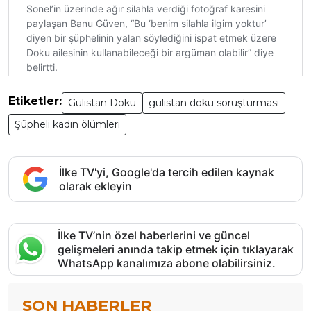
Etiketler:
Gülistan Doku
gülistan doku soruşturması
Şüpheli kadın ölümleri
İlke TV'yi, Google'da tercih edilen kaynak
olarak ekleyin
İlke TV’nin özel haberlerini ve güncel
gelişmeleri anında takip etmek için tıklayarak
WhatsApp kanalımıza abone olabilirsiniz.
SON HABERLER