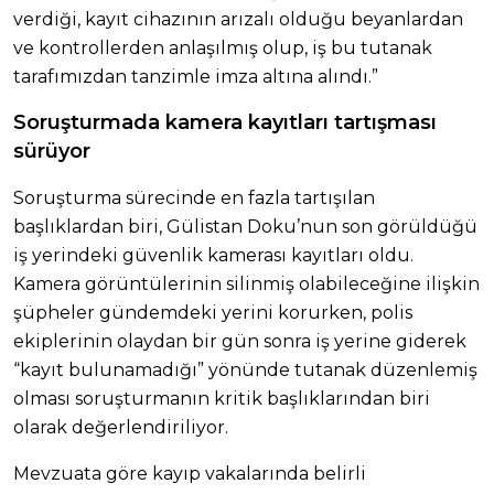
verdiği, kayıt cihazının arızalı olduğu beyanlardan
ve kontrollerden anlaşılmış olup, iş bu tutanak
tarafımızdan tanzimle imza altına alındı.”
Soruşturmada kamera kayıtları tartışması
sürüyor
Soruşturma sürecinde en fazla tartışılan
başlıklardan biri, Gülistan Doku’nun son görüldüğü
iş yerindeki güvenlik kamerası kayıtları oldu.
Kamera görüntülerinin silinmiş olabileceğine ilişkin
şüpheler gündemdeki yerini korurken, polis
ekiplerinin olaydan bir gün sonra iş yerine giderek
“kayıt bulunamadığı” yönünde tutanak düzenlemiş
olması soruşturmanın kritik başlıklarından biri
olarak değerlendiriliyor.
Mevzuata göre kayıp vakalarında belirli