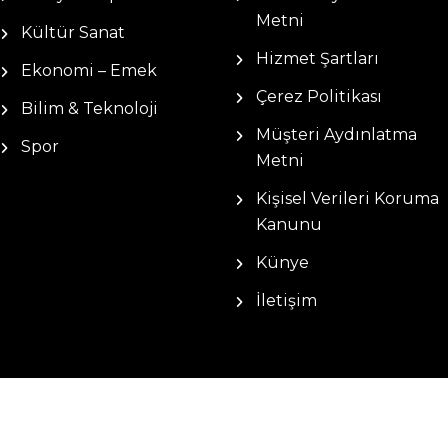
Metni
Kültür Sanat
Hizmet Şartları
Ekonomi – Emek
Çerez Politikası
Bilim & Teknoloji
Müşteri Aydınlatma
Spor
Metni
Kişisel Verileri Koruma
Kanunu
Künye
İletişim