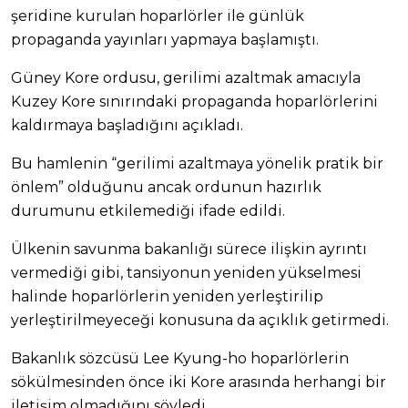
şeridine kurulan hoparlörler ile günlük
propaganda yayınları yapmaya başlamıştı.
Güney Kore ordusu, gerilimi azaltmak amacıyla
Kuzey Kore sınırındaki propaganda hoparlörlerini
kaldırmaya başladığını açıkladı.
Bu hamlenin “gerilimi azaltmaya yönelik pratik bir
önlem” olduğunu ancak ordunun hazırlık
durumunu etkilemediği ifade edildi.
Ülkenin savunma bakanlığı sürece ilişkin ayrıntı
vermediği gibi, tansiyonun yeniden yükselmesi
halinde hoparlörlerin yeniden yerleştirilip
yerleştirilmeyeceği konusuna da açıklık getirmedi.
Bakanlık sözcüsü Lee Kyung-ho hoparlörlerin
sökülmesinden önce iki Kore arasında herhangi bir
iletişim olmadığını söyledi.