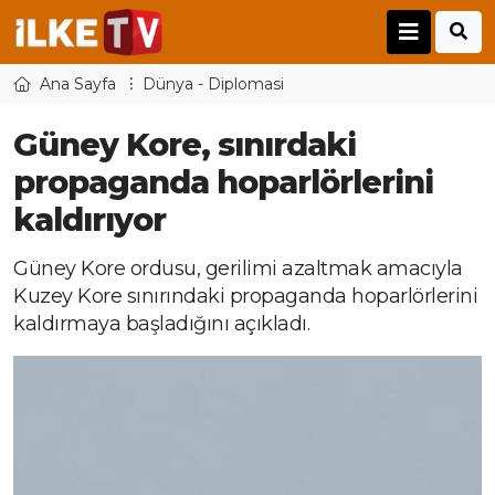
Ana Sayfa
Dünya - Diplomasi
Güney Kore, sınırdaki
propaganda hoparlörlerini
kaldırıyor
Güney Kore ordusu, gerilimi azaltmak amacıyla
Kuzey Kore sınırındaki propaganda hoparlörlerini
kaldırmaya başladığını açıkladı.