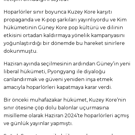
Hoparlörler sınır boyunca Kuzey Kore karşıtı
propaganda ve K-pop şarkıları yayınlıyordu ve Kim
hükümetinin Güney Kore pop kültürü ve dilinin
etkisini ortadan kaldırmaya yönelik kampanyasını
yoğunlaştırdığı bir dönemde bu hareket sinirlere
dokunmuştu.
Haziran ayında seçilmesinin ardından Güney’in yeni
liberal hükümeti, Pyongyang ile diyaloğu
canlandırmak ve güveni yeniden inşa etmek
amacıyla hoparlörleri kapatmaya karar verdi.
Bir önceki muhafazakar hükümet, Kuzey Kore’nin
sınır ötesine çöp dolu balonlar uçurmasına
misilleme olarak Haziran 2024’te hoparlörleri açmış
ve günlük yayınlar yapmıştı.