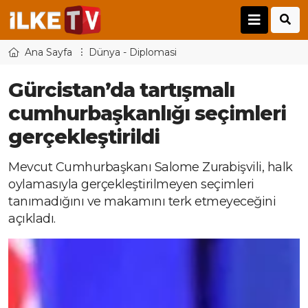
Ana Sayfa
Dünya - Diplomasi
Gürcistan’da tartışmalı
cumhurbaşkanlığı seçimleri
gerçekleştirildi
Mevcut Cumhurbaşkanı Salome Zurabişvili, halk
oylamasıyla gerçekleştirilmeyen seçimleri
tanımadığını ve makamını terk etmeyeceğini
açıkladı.