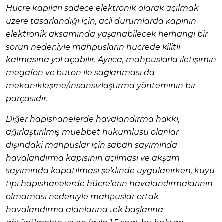
Hücre kapıları sadece elektronik olarak açılmak
üzere tasarlandığı için, acil durumlarda kapının
elektronik aksamında yaşanabilecek herhangi bir
sorun nedeniyle mahpusların hücrede kilitli
kalmasına yol açabilir. Ayrıca, mahpuslarla iletişimin
megafon ve buton ile sağlanması da
mekanikleşme/insansızlaştırma yönteminin bir
parçasıdır.
Diğer hapishanelerde havalandırma hakkı,
ağırlaştırılmış müebbet hükümlüsü olanlar
dışındaki mahpuslar için sabah sayımında
havalandırma kapısının açılması ve akşam
sayımında kapatılması şeklinde uygulanırken, kuyu
tipi hapishanelerde hücrelerin havalandırmalarının
olmaması nedeniyle mahpuslar ortak
havalandırma alanlarına tek başlarına