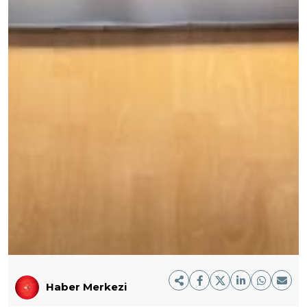
Haber Merkezi