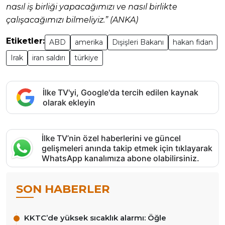
nasıl iş birliği yapacağımızı ve nasıl birlikte
çalışacağımızı bilmeliyiz.” (ANKA)
Etiketler:
ABD
amerika
Dışişleri Bakanı
hakan fidan
Irak
iran saldırı
türkiye
İlke TV'yi, Google'da tercih edilen kaynak
olarak ekleyin
İlke TV’nin özel haberlerini ve güncel
gelişmeleri anında takip etmek için tıklayarak
WhatsApp kanalımıza abone olabilirsiniz.
SON HABERLER
KKTC’de yüksek sıcaklık alarmı: Öğle