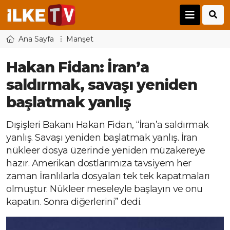
Ana Sayfa
Manşet
Hakan Fidan: İran’a
saldırmak, savaşı yeniden
başlatmak yanlış
Dışişleri Bakanı Hakan Fidan, “İran’a saldırmak
yanlış. Savaşı yeniden başlatmak yanlış. İran
nükleer dosya üzerinde yeniden müzakereye
hazır. Amerikan dostlarımıza tavsiyem her
zaman İranlılarla dosyaları tek tek kapatmaları
olmuştur. Nükleer meseleyle başlayın ve onu
kapatın. Sonra diğerlerini” dedi.