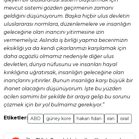
mevcut sistemi gözden geçirmenin zamanı
geldiğini düşünüyorum. Başka hiçbir ulus devletin
uluslararası normlara, düzenlemelere ve insanlığın
geleceğine olan inancını yitirmesine izin
vermemeliyiz. Aslında iş birliği yapma becerimizin
eksikliği ya da kendi çıkarlarımızı karşılamak için
daha açgözlü olmamız nedeniyle diğer ulus
devletleri, dünya nüfusunu ve insanları hayal
kırıklığına uğratırsak, insanlığın geleceğine olan
inançlarını yitirirler. Bunun insanlığa karşı büyük bir
ihanet olacağını düşünüyorum. İşte bu yüzden
acilen samimi bir şekilde bir araya gelip bu sorunu
çözmek için bir yol bulmamız gerekiyor.”
Etiketler:
ABD
güney kore
hakan fidan
iran
israil