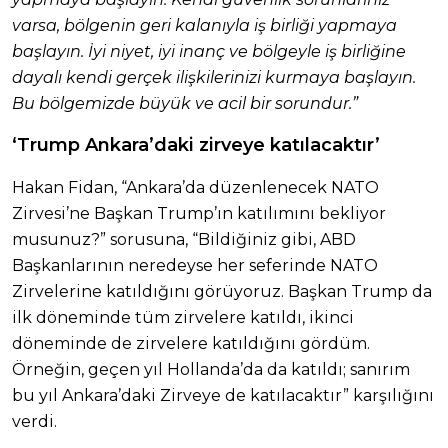
varsa, bölgenin geri kalanıyla iş birliği yapmaya
başlayın. İyi niyet, iyi inanç ve bölgeyle iş birliğine
dayalı kendi gerçek ilişkilerinizi kurmaya başlayın.
Bu bölgemizde büyük ve acil bir sorundur.”
‘Trump Ankara’daki zirveye katılacaktır’
Hakan Fidan, “Ankara’da düzenlenecek NATO
Zirvesi’ne Başkan Trump’ın katılımını bekliyor
musunuz?” sorusuna, “Bildiğiniz gibi, ABD
Başkanlarının neredeyse her seferinde NATO
Zirvelerine katıldığını görüyoruz. Başkan Trump da
ilk döneminde tüm zirvelere katıldı, ikinci
döneminde de zirvelere katıldığını gördüm.
Örneğin, geçen yıl Hollanda’da da katıldı; sanırım
bu yıl Ankara’daki Zirveye de katılacaktır” karşılığını
verdi.