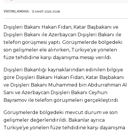
YAYINLANMA:
13 MART 2026 20:08
Dışişleri Bakanı Hakan Fidan, Katar Başbakanı ve
Dışişleri Bakanı ile Azerbaycan Dışişleri Bakanı ile
telefon görüşmesi yaptı. Görüşmelerde bölgedeki
son gelişmeler ele alınırken, Türkiye’ye yönelen
füze tehdidine karşı dayanışma mesajı verildi.
Dışişleri Bakanlığı kaynaklarından edinilen bilgiye
göre Dışişleri Bakanı Hakan Fidan, Katar Başbakanı
ve Dışişleri Bakanı Muhammed bin Abdurrahman Al
Sani ve Azerbaycan Dışişleri Bakanı Ceyhun
Bayramov ile telefon görüşmeleri gerçekleştirdi.
Görüşmelerde bölgedeki mevcut durum ve son
gelişmeler değerlendirildi. Bakanlar ayrıca
Türkiye’ye yönelen füze tehdidine karşı dayanışma