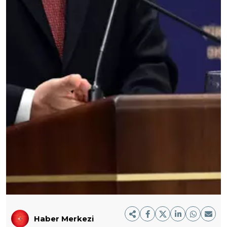
Haber Merkezi