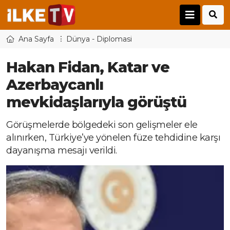
Ana Sayfa
Dünya - Diplomasi
Hakan Fidan, Katar ve
Azerbaycanlı
mevkidaşlarıyla görüştü
Görüşmelerde bölgedeki son gelişmeler ele
alınırken, Türkiye’ye yönelen füze tehdidine karşı
dayanışma mesajı verildi.