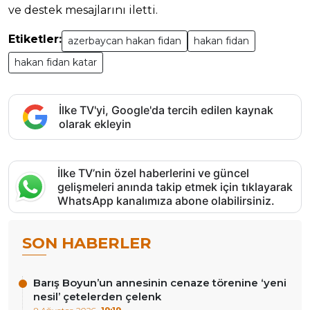
ve destek mesajlarını iletti.
Etiketler:
azerbaycan hakan fidan
hakan fidan
hakan fidan katar
İlke TV'yi, Google'da tercih edilen kaynak
olarak ekleyin
İlke TV’nin özel haberlerini ve güncel
gelişmeleri anında takip etmek için tıklayarak
WhatsApp kanalımıza abone olabilirsiniz.
SON HABERLER
Barış Boyun’un annesinin cenaze törenine ‘yeni
nesil’ çetelerden çelenk