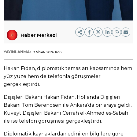
Haber Merkezi
YAYINLANMA:
9 NISAN 2026 16:53
Hakan Fidan, diplomatik temasları kapsamında hem
yüz yüze hem de telefonla görüşmeler
gerçekleştirdi.
Dışişleri Bakanı Hakan Fidan, Hollanda Dışişleri
Bakanı Tom Berendsen ile Ankara’da bir araya geldi,
Kuveyt Dışişleri Bakanı Cerrah el-Ahmed es-Sabah
ile ise telefon görüşmesi gerçekleştirdi.
Diplomatik kaynaklardan edinilen bilgilere göre