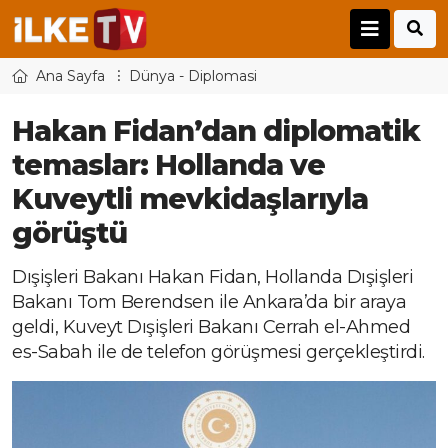
Ana Sayfa
Dünya - Diplomasi
Hakan Fidan’dan diplomatik
temaslar: Hollanda ve
Kuveytli mevkidaşlarıyla
görüştü
Dışişleri Bakanı Hakan Fidan, Hollanda Dışişleri
Bakanı Tom Berendsen ile Ankara’da bir araya
geldi, Kuveyt Dışişleri Bakanı Cerrah el-Ahmed
es-Sabah ile de telefon görüşmesi gerçekleştirdi.