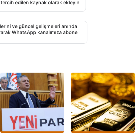
 tercih edilen kaynak olarak ekleyin
lerini ve güncel gelişmeleri anında
layarak WhatsApp kanalımıza abone