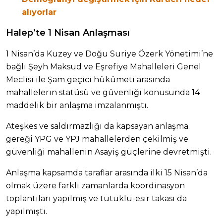
alıyorlar
Halep’te 1 Nisan Anlaşması
1 Nisan’da Kuzey ve Doğu Suriye Özerk Yönetimi’ne
bağlı Şeyh Maksud ve Eşrefiye Mahalleleri Genel
Meclisi ile Şam geçici hükümeti arasında
mahallelerin statüsü ve güvenliği konusunda 14
maddelik bir anlaşma imzalanmıştı.
Ateşkes ve saldırmazlığı da kapsayan anlaşma
gereği YPG ve YPJ mahallelerden çekilmiş ve
güvenliği mahallenin Asayiş güçlerine devretmişti.
Anlaşma kapsamda taraflar arasında ilki 15 Nisan’da
olmak üzere farklı zamanlarda koordinasyon
toplantıları yapılmış ve tutuklu-esir takası da
yapılmıştı.