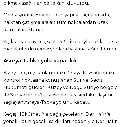
çıkma yasağı ilan edildiğini duyurdu.
Operasyonlar Heyeti’nden yapılan açıklamada,
halktan çatışmalara ait tüm noktalardan uzak
durmaları istendi.
Açıklamada ayrıca, saat 13.30 itibarıyla söz konusu
mahallelerde operasyonlara başlanacağı bildirildi.
Asreya-Tabka yolu kapatıldı
Asreya köyü yakınlarındaki Zekiya Kavşağı’ndaki
kontrol noktasına konuşlanan Suriye Geçiş
Hükümeti güçleri, Kuzey ve Doğu Suriye bölgeleri
ile Suriye’nin diğer kesimleri arasındaki ulaşımı
sağlayan Asreya-Tabka yolunu kapattı.
Geçiş Hükümeti’ne bağlı çetelerin, Der Hafir’e
yönelik dün geceki saldırıları nedeniyle Der Hafir-