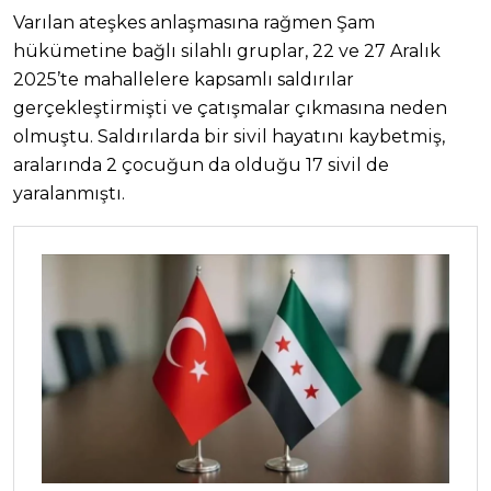
Varılan ateşkes anlaşmasına rağmen Şam
hükümetine bağlı silahlı gruplar, 22 ve 27 Aralık
2025’te mahallelere kapsamlı saldırılar
gerçekleştirmişti ve çatışmalar çıkmasına neden
olmuştu. Saldırılarda bir sivil hayatını kaybetmiş,
aralarında 2 çocuğun da olduğu 17 sivil de
yaralanmıştı.