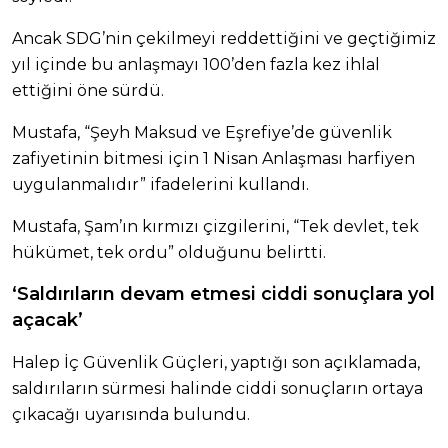
Ancak SDG’nin çekilmeyi reddettiğini ve geçtiğimiz
yıl içinde bu anlaşmayı 100’den fazla kez ihlal
ettiğini öne sürdü.
Mustafa, “Şeyh Maksud ve Eşrefiye’de güvenlik
zafiyetinin bitmesi için 1 Nisan Anlaşması harfiyen
uygulanmalıdır” ifadelerini kullandı.
Mustafa, Şam’ın kırmızı çizgilerini, “Tek devlet, tek
hükümet, tek ordu” olduğunu belirtti.
‘Saldırıların devam etmesi ciddi sonuçlara yol
açacak’
Halep İç Güvenlik Güçleri, yaptığı son açıklamada,
saldırıların sürmesi halinde ciddi sonuçların ortaya
çıkacağı uyarısında bulundu.