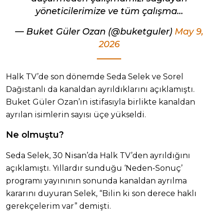
yöneticilerimize ve tüm çalışma…
— Buket Güler Ozan (@buketguler)
May 9,
2026
Halk TV’de son dönemde Seda Selek ve Sorel
Dağıstanlı da kanaldan ayrıldıklarını açıklamıştı.
Buket Güler Ozan’ın istifasıyla birlikte kanaldan
ayrılan isimlerin sayısı üçe yükseldi.
Ne olmuştu?
Seda Selek, 30 Nisan’da Halk TV’den ayrıldığını
açıklamıştı. Yıllardır sunduğu ‘Neden-Sonuç’
programı yayınının sonunda kanaldan ayrılma
kararını duyuran Selek, “Bilin ki son derece haklı
gerekçelerim var” demişti.