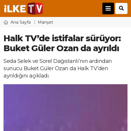
Ana Sayfa
Manşet
Halk TV’de istifalar sürüyor:
Buket Güler Ozan da ayrıldı
Seda Selek ve Sorel Dağıstanlı’nın ardından
sunucu Buket Güler Ozan da Halk TV’den
ayrıldığını açıkladı.