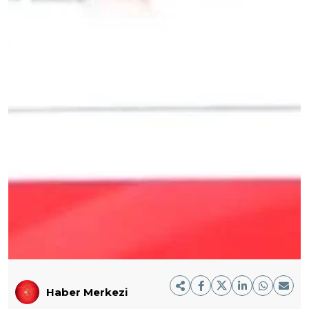
Haber Merkezi