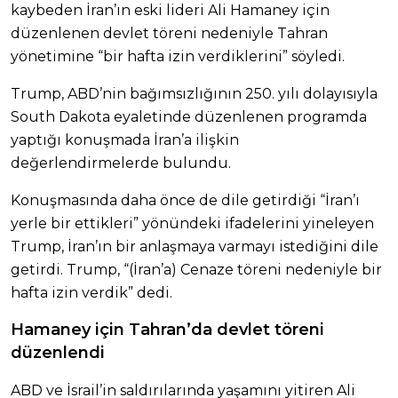
kaybeden İran’ın eski lideri Ali Hamaney için
düzenlenen devlet töreni nedeniyle Tahran
yönetimine “bir hafta izin verdiklerini” söyledi.
Trump, ABD’nin bağımsızlığının 250. yılı dolayısıyla
South Dakota eyaletinde düzenlenen programda
yaptığı konuşmada İran’a ilişkin
değerlendirmelerde bulundu.
Konuşmasında daha önce de dile getirdiği “İran’ı
yerle bir ettikleri” yönündeki ifadelerini yineleyen
Trump, İran’ın bir anlaşmaya varmayı istediğini dile
getirdi. Trump, “(İran’a) Cenaze töreni nedeniyle bir
hafta izin verdik” dedi.
Hamaney için Tahran’da devlet töreni
düzenlendi
ABD ve İsrail’in saldırılarında yaşamını yitiren Ali