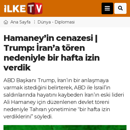
Ana Sayfa
Dünya - Diplomasi
Hamaney’in cenazesi |
Trump: İran’a tören
nedeniyle bir hafta izin
verdik
ABD Başkanı Trump, İran’ın bir anlaşmaya
varmak istediğini belirterek, ABD ile İsrail’in
saldırılarında hayatını kaybeden İran’ın eski lideri
Ali Hamaney için düzenlenen devlet töreni
nedeniyle Tahran yönetimine “bir hafta izin
verdiklerini” söyledi.