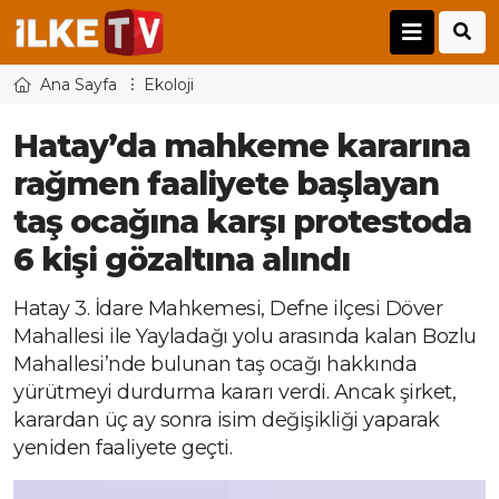
Ana Sayfa
Ekoloji
Hatay’da mahkeme kararına
rağmen faaliyete başlayan
taş ocağına karşı protestoda
6 kişi gözaltına alındı
Hatay 3. İdare Mahkemesi, Defne ilçesi Döver
Mahallesi ile Yayladağı yolu arasında kalan Bozlu
Mahallesi’nde bulunan taş ocağı hakkında
yürütmeyi durdurma kararı verdi. Ancak şirket,
karardan üç ay sonra isim değişikliği yaparak
yeniden faaliyete geçti.