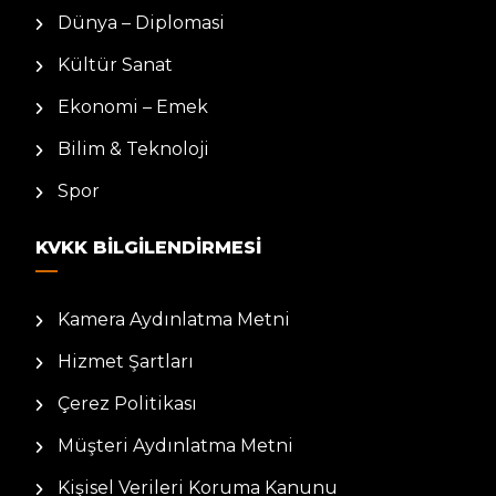
Dünya – Diplomasi
Kültür Sanat
Ekonomi – Emek
Bilim & Teknoloji
Spor
KVKK BILGILENDIRMESI
Kamera Aydınlatma Metni
Hizmet Şartları
Çerez Politikası
Müşteri Aydınlatma Metni
Kişisel Verileri Koruma Kanunu