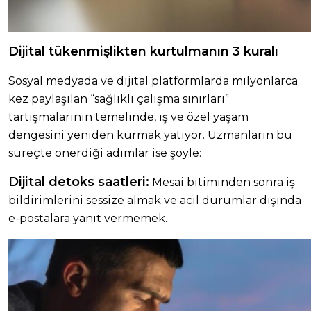
Dijital tükenmişlikten kurtulmanın 3 kuralı
Sosyal medyada ve dijital platformlarda milyonlarca
kez paylaşılan “sağlıklı çalışma sınırları”
tartışmalarının temelinde, iş ve özel yaşam
dengesini yeniden kurmak yatıyor. Uzmanların bu
süreçte önerdiği adımlar ise şöyle:
Dijital detoks saatleri:
Mesai bitiminden sonra iş
bildirimlerini sessize almak ve acil durumlar dışında
e-postalara yanıt vermemek.