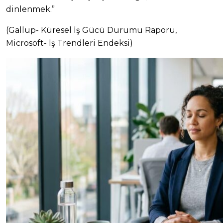
dinlenmek.”
(Gallup- Küresel İş Gücü Durumu Raporu,
Microsoft- İş Trendleri Endeksi)