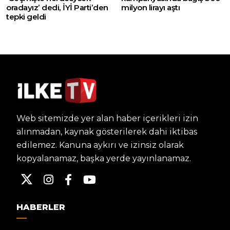
oradayız’ dedi, İYİ Parti’den
milyon lirayı aştı
tepki geldi
Web sitemizde yer alan haber içerikleri izin
alınmadan, kaynak gösterilerek dahi iktibas
edilemez. Kanuna aykırı ve izinsiz olarak
kopyalanamaz, başka yerde yayınlanamaz.
HABERLER