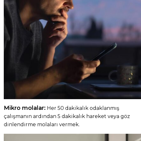
Mikro molalar:
Her 50 dakikalık odaklanmış
çalışmanın ardından 5 dakikalık hareket veya göz
dinlendirme molaları vermek.