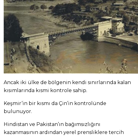
Ancak iki ülke de bölgenin kendi sınırlarında kalan
kısımlarında kısmi kontrole sahip.
Keşmir’in bir kısmı da Çin’in kontrolünde
bulunuyor.
Hindistan ve Pakistan’ın bağımsızlığını
kazanmasının ardından yerel prensliklere tercih