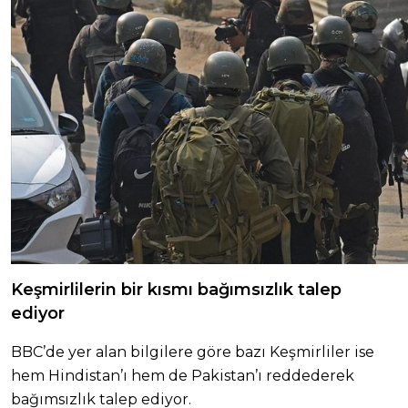
Keşmirlilerin bir kısmı bağımsızlık talep
ediyor
BBC’de yer alan bilgilere göre bazı Keşmirliler ise
hem Hindistan’ı hem de Pakistan’ı reddederek
bağımsızlık talep ediyor.