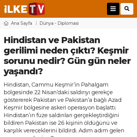
Ana Sayfa
Dünya - Diplomasi
Hindistan ve Pakistan
gerilimi neden çıktı? Keşmir
sorunu nedir? Gün gün neler
yaşandı?
Hindistan, Cammu Keşmir’in Pahalgam
bölgesinde 22 Nisan’daki saldırıyı gerekçe
göstererek Pakistan ve Pakistan’a bağlı Azad
Keşmir bölgesine askeri operasyon başlattı.
Hindistan’ın füze saldırıları gerçekleştirdiğini
bildiren Pakistan ise 26 kişinin öldüğünü ve
karşılık vereceklerini bildirdi. Adım adım gelen