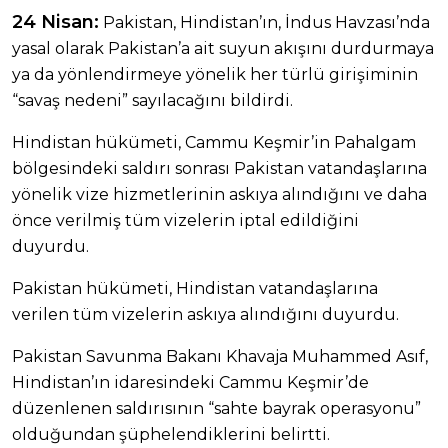
24 Nisan:
Pakistan, Hindistan’ın, İndus Havzası’nda
yasal olarak Pakistan’a ait suyun akışını durdurmaya
ya da yönlendirmeye yönelik her türlü girişiminin
“savaş nedeni” sayılacağını bildirdi.
Hindistan hükümeti, Cammu Keşmir’in Pahalgam
bölgesindeki saldırı sonrası Pakistan vatandaşlarına
yönelik vize hizmetlerinin askıya alındığını ve daha
önce verilmiş tüm vizelerin iptal edildiğini
duyurdu.
Pakistan hükümeti, Hindistan vatandaşlarına
verilen tüm vizelerin askıya alındığını duyurdu.
Pakistan Savunma Bakanı Khavaja Muhammed Asıf,
Hindistan’ın idaresindeki Cammu Keşmir’de
düzenlenen saldırısının “sahte bayrak operasyonu”
olduğundan şüphelendiklerini belirtti.