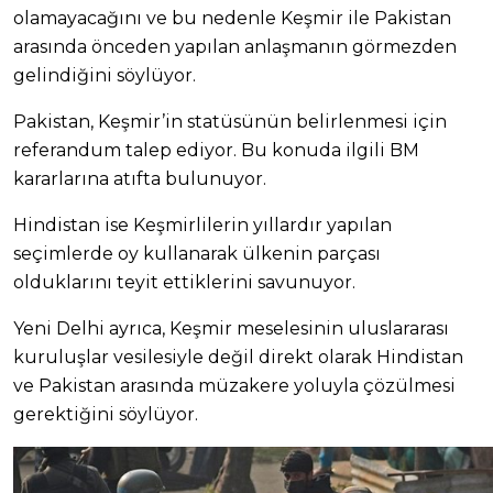
olamayacağını ve bu nedenle Keşmir ile Pakistan
arasında önceden yapılan anlaşmanın görmezden
gelindiğini söylüyor.
Pakistan, Keşmir’in statüsünün belirlenmesi için
referandum talep ediyor. Bu konuda ilgili BM
kararlarına atıfta bulunuyor.
Hindistan ise Keşmirlilerin yıllardır yapılan
seçimlerde oy kullanarak ülkenin parçası
olduklarını teyit ettiklerini savunuyor.
Yeni Delhi ayrıca, Keşmir meselesinin uluslararası
kuruluşlar vesilesiyle değil direkt olarak Hindistan
ve Pakistan arasında müzakere yoluyla çözülmesi
gerektiğini söylüyor.