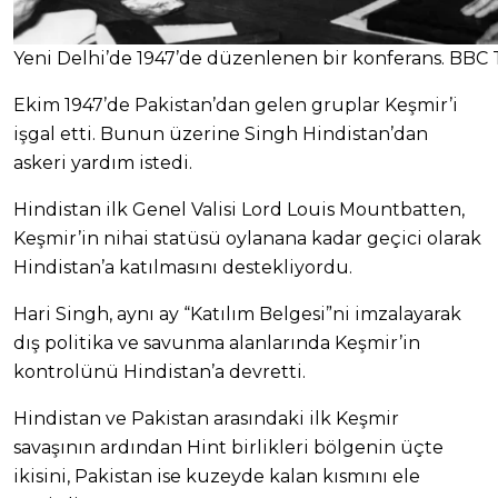
Yeni Delhi’de 1947’de düzenlenen bir konferans. BBC
Ekim 1947’de Pakistan’dan gelen gruplar Keşmir’i
işgal etti. Bunun üzerine Singh Hindistan’dan
askeri yardım istedi.
Hindistan ilk Genel Valisi Lord Louis Mountbatten,
Keşmir’in nihai statüsü oylanana kadar geçici olarak
Hindistan’a katılmasını destekliyordu.
Hari Singh, aynı ay “Katılım Belgesi”ni imzalayarak
dış politika ve savunma alanlarında Keşmir’in
kontrolünü Hindistan’a devretti.
Hindistan ve Pakistan arasındaki ilk Keşmir
savaşının ardından Hint birlikleri bölgenin üçte
ikisini, Pakistan ise kuzeyde kalan kısmını ele