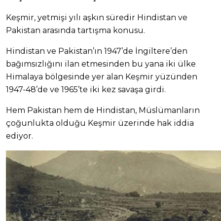
Keşmir, yetmişi yılı aşkın süredir Hindistan ve
Pakistan arasında tartışma konusu.
Hindistan ve Pakistan’ın 1947’de İngiltere’den
bağımsızlığını ilan etmesinden bu yana iki ülke
Himalaya bölgesinde yer alan Keşmir yüzünden
1947-48’de ve 1965’te iki kez savaşa girdi.
Hem Pakistan hem de Hindistan, Müslümanların
çoğunlukta olduğu Keşmir üzerinde hak iddia
ediyor.