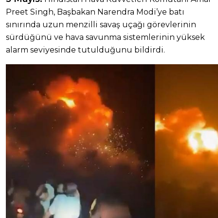
Preet Singh, Başbakan Narendra Modi’ye batı
sınırında uzun menzilli savaş uçağı görevlerinin
sürdüğünü ve hava savunma sistemlerinin yüksek
alarm seviyesinde tutulduğunu bildirdi.