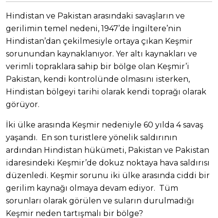
Hindistan ve Pakistan arasındaki savaşların ve
gerilimin temel nedeni, 1947’de İngiltere’nin
Hindistan’dan çekilmesiyle ortaya çıkan Keşmir
sorunundan kaynaklanıyor. Yer altı kaynakları ve
verimli topraklara sahip bir bölge olan Keşmir’i
Pakistan, kendi kontrolünde olmasını isterken,
Hindistan bölgeyi tarihi olarak kendi toprağı olarak
görüyor.
İki ülke arasında Keşmir nedeniyle 60 yılda 4 savaş
yaşandı. En son turistlere yönelik saldırının
ardından Hindistan hükümeti, Pakistan ve Pakistan
idaresindeki Keşmir’de dokuz noktaya hava saldırısı
düzenledi. Keşmir sorunu iki ülke arasında ciddi bir
gerilim kaynağı olmaya devam ediyor. Tüm
sorunları olarak görülen ve suların durulmadığı
Keşmir neden tartışmalı bir bölge?