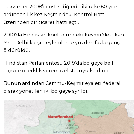
Takvimler 2008’i gösterdiğinde iki ülke 60 yılın
ardından ilk kez Keşmir’deki Kontrol Hattı
üzerinden bir ticaret hattı açtı.
2010’da Hindistan kontrolündeki Keşmir’de çıkan
Yeni Delhi karşıtı eylemlerde yüzden fazla genç
öldürüldü.
Hindistan Parlamentosu 2019’da bölgeye belli
ölçüde özerklik veren özel statüyü kaldırdı.
Bunun ardından Cemmu-Keşmir eyaleti, federal
olarak yönetilen iki bölgeye ayrıldı.