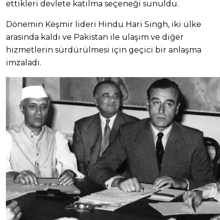
ettikleri devlete katılma seçeneği sunuldu.
Dönemin Keşmir lideri Hindu Hari Singh, iki ülke
arasında kaldı ve Pakistan ile ulaşım ve diğer
hizmetlerin sürdürülmesi için geçici bir anlaşma
imzaladı.