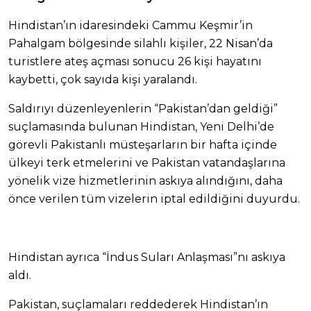
Hindistan’ın idaresindeki Cammu Keşmir’in
Pahalgam bölgesinde silahlı kişiler, 22 Nisan’da
turistlere ateş açması sonucu 26 kişi hayatını
kaybetti, çok sayıda kişi yaralandı.
Saldırıyı düzenleyenlerin “Pakistan’dan geldiği”
suçlamasında bulunan Hindistan, Yeni Delhi’de
görevli Pakistanlı müsteşarların bir hafta içinde
ülkeyi terk etmelerini ve Pakistan vatandaşlarına
yönelik vize hizmetlerinin askıya alındığını, daha
önce verilen tüm vizelerin iptal edildiğini duyurdu.
Hindistan ayrıca “İndus Suları Anlaşması”nı askıya
aldı.
Pakistan, suçlamaları reddederek Hindistan’ın