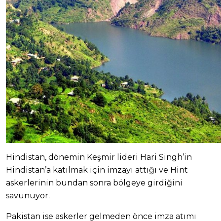
Hindistan, dönemin Keşmir lideri Hari Singh’in
Hindistan’a katılmak için imzayı attığı ve Hint
askerlerinin bundan sonra bölgeye girdiğini
savunuyor.
Pakistan ise askerler gelmeden önce imza atımı