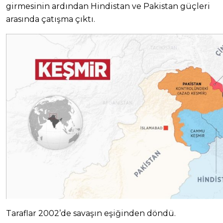
girmesinin ardından Hindistan ve Pakistan güçleri
arasında çatışma çıktı.
Taraflar 2002’de savaşın eşiğinden döndü.