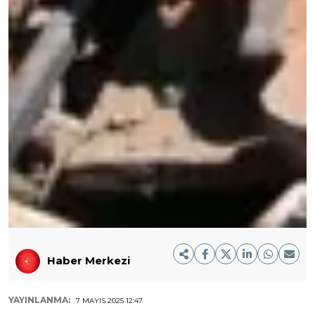
Haber Merkezi
YAYINLANMA:
7 MAYIS 2025 12:47