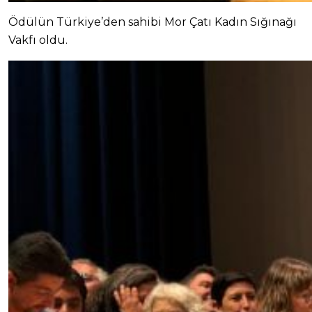
Ödülün Türkiye’den sahibi Mor Çatı Kadın Sığınağı
Vakfı oldu.