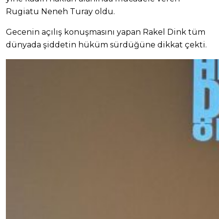
Rugiatu Neneh Turay oldu.
Gecenin açılış konuşmasını yapan Rakel Dink tüm
dünyada şiddetin hüküm sürdüğüne dikkat çekti.