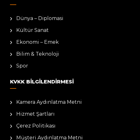
Dünya – Diplomasi
Kültür Sanat
Ekonomi – Emek
Bilim & Teknoloji
Spor
KVKK BILGILENDIRMESI
Kamera Aydınlatma Metni
Hizmet Şartları
Çerez Politikası
Müşteri Aydınlatma Metni