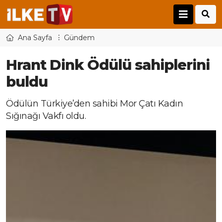
Ana Sayfa
Gündem
Hrant Dink Ödülü sahiplerini
buldu
Ödülün Türkiye’den sahibi Mor Çatı Kadın
Sığınağı Vakfı oldu.