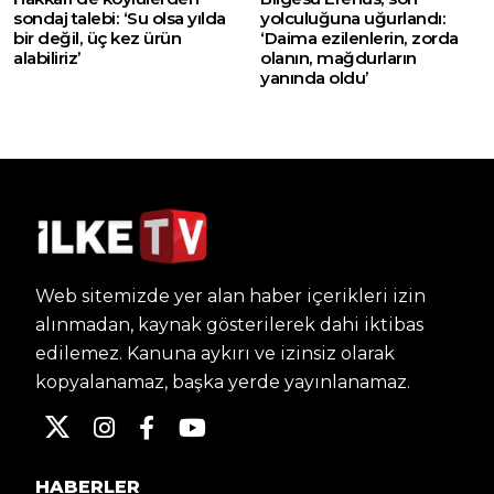
sondaj talebi: ‘Su olsa yılda
yolculuğuna uğurlandı:
bir değil, üç kez ürün
‘Daima ezilenlerin, zorda
alabiliriz’
olanın, mağdurların
yanında oldu’
Web sitemizde yer alan haber içerikleri izin
alınmadan, kaynak gösterilerek dahi iktibas
edilemez. Kanuna aykırı ve izinsiz olarak
kopyalanamaz, başka yerde yayınlanamaz.
HABERLER