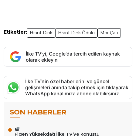
Etiketler:
Hrant Dink
Hrant Dink Ödülü
Mor Çatı
İlke TV'yi, Google'da tercih edilen kaynak
olarak ekleyin
İlke TV’nin özel haberlerini ve güncel
gelişmeleri anında takip etmek için tıklayarak
WhatsApp kanalımıza abone olabilirsiniz.
SON HABERLER
Figen Yüksekdağ İlke TV’ye konuştu