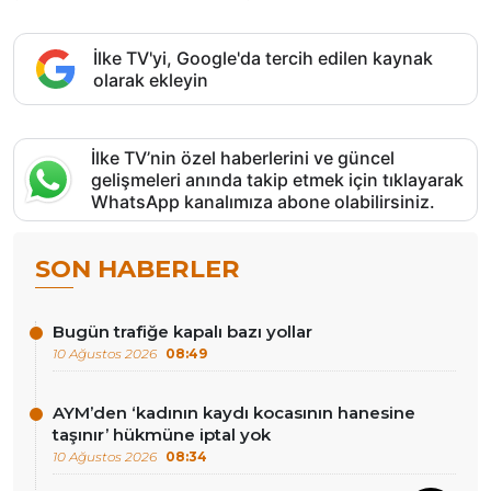
İlke TV'yi, Google'da tercih edilen kaynak
olarak ekleyin
İlke TV’nin özel haberlerini ve güncel
gelişmeleri anında takip etmek için tıklayarak
WhatsApp kanalımıza abone olabilirsiniz.
SON HABERLER
Bugün trafiğe kapalı bazı yollar
10 Ağustos 2026
08:49
AYM’den ‘kadının kaydı kocasının hanesine
taşınır’ hükmüne iptal yok
10 Ağustos 2026
08:34