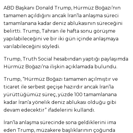
ABD Başkanı Donald Trump, Hürmüz Boğazı’nın
tamamen açıldığını ancak İran’la anlaşma süreci
tamamlanana kadar deniz ablukasının süreceğini
belirtti. Trump, Tahran ile hafta sonu görüşme
yapılabileceğini ve bir iki gün içinde anlaşmaya
varılabileceğini söyledi.
Trump, Truth Social hesabından yaptığı paylaşımda
Hürmüz Boğazı’na ilişkin açıklamada bulundu.
Trump, “Hürmüz Boğazı tamamen açılmıştır ve
ticaret ile serbest geçişe hazırdır ancak İran’la
yürüttüğümüz süreç, yüzde 100 tamamlanana
kadar İran’a yönelik deniz ablukası olduğu gibi
devam edecektir” ifadelerini kullandı.
İran’la anlaşma sürecinde sona geldiklerini ima
eden Trump, müzakere başlıklarının çoğunda