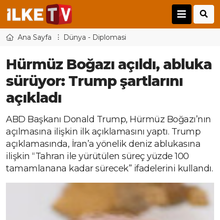
Ana Sayfa
Dünya - Diplomasi
Hürmüz Boğazı açıldı, abluka
sürüyor: Trump şartlarını
açıkladı
ABD Başkanı Donald Trump, Hürmüz Boğazı’nın
açılmasına ilişkin ilk açıklamasını yaptı. Trump
açıklamasında, İran’a yönelik deniz ablukasına
ilişkin “Tahran ile yürütülen süreç yüzde 100
tamamlanana kadar sürecek” ifadelerini kullandı.