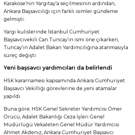
Karaköse’nin Yargıtay’a seçilmesinin ardından,
Ankara Başsavcılığı için farklı isimler gündeme
gelmişti.
Yargı kulislerinde İstanbul Cumhuriyet
Başsavcıvekili Can Tuncay’ın ismi öne çıkarken,
Tuncay’ın Adalet Bakan Yardımcılığına atanmasıyla
süreç değişti.
Yeni başsavcı yardımcıları da belirlendi
HSK kararnamesi kapsamında Ankara Cumhuriyet
Başsavcı Vekilliği görevlerine de yeni atamalar
yapıldı.
Buna göre; HSK Genel Sekreter Yardımcısı Ömer
Örücü, Adalet Bakanlığı Ceza İşleri Genel
Müdürlüğü Vekaleten Genel Müdür Yardımcısı
Ahmet Akdeniz, Ankara Cumhuriyet Başsavcı