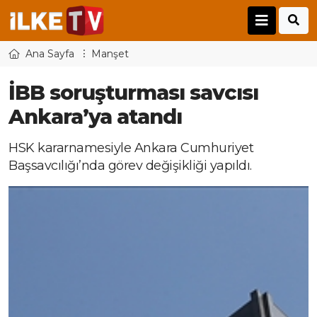
Ana Sayfa
Manşet
İBB soruşturması savcısı
Ankara’ya atandı
HSK kararnamesiyle Ankara Cumhuriyet
Başsavcılığı’nda görev değişikliği yapıldı.