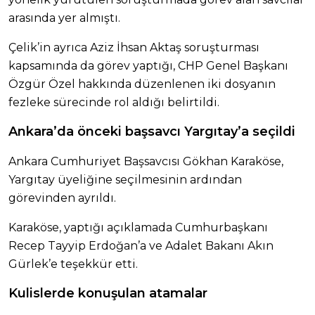
arasında yer almıştı.
Çelik’in ayrıca Aziz İhsan Aktaş soruşturması
kapsamında da görev yaptığı, CHP Genel Başkanı
Özgür Özel hakkında düzenlenen iki dosyanın
fezleke sürecinde rol aldığı belirtildi.
Ankara’da önceki başsavcı Yargıtay’a seçildi
Ankara Cumhuriyet Başsavcısı Gökhan Karaköse,
Yargıtay üyeliğine seçilmesinin ardından
görevinden ayrıldı.
Karaköse, yaptığı açıklamada Cumhurbaşkanı
Recep Tayyip Erdoğan’a ve Adalet Bakanı Akın
Gürlek’e teşekkür etti.
Kulislerde konuşulan atamalar