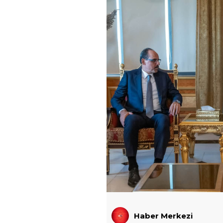
Haber Merkezi