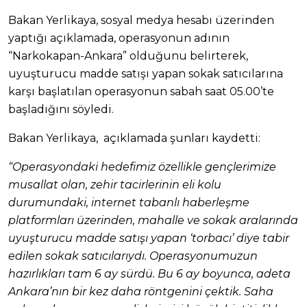
Bakan Yerlikaya, sosyal medya hesabı üzerinden
yaptığı açıklamada, operasyonun adının
“Narkokapan-Ankara” olduğunu belirterek,
uyuşturucu madde satışı yapan sokak satıcılarına
karşı başlatılan operasyonun sabah saat 05.00’te
başladığını söyledi.
Bakan Yerlikaya, açıklamada şunları kaydetti:
“Operasyondaki hedefimiz özellikle gençlerimize
musallat olan, zehir tacirlerinin eli kolu
durumundaki, internet tabanlı haberleşme
platformları üzerinden, mahalle ve sokak aralarında
uyuşturucu madde satışı yapan ‘torbacı’ diye tabir
edilen sokak satıcılarıydı. Operasyonumuzun
hazırlıkları tam 6 ay sürdü. Bu 6 ay boyunca, adeta
Ankara’nın bir kez daha röntgenini çektik. Saha