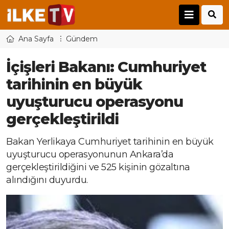
Ana Sayfa
Gündem
İçişleri Bakanı: Cumhuriyet
tarihinin en büyük
uyuşturucu operasyonu
gerçekleştirildi
Bakan Yerlikaya Cumhuriyet tarihinin en büyük
uyuşturucu operasyonunun Ankara’da
gerçekleştirildiğini ve 525 kişinin gözaltına
alındığını duyurdu.