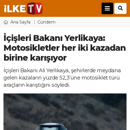
Ana Sayfa
Gündem
İçişleri Bakanı Yerlikaya:
Motosikletler her iki kazadan
birine karışıyor
İçişleri Bakanı Ali Yerlikaya, şehirlerde meydana
gelen kazaların yüzde 52,3’üne motosiklet türü
araçların karıştığını söyledi.