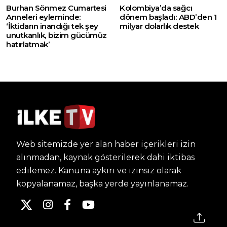
Burhan Sönmez Cumartesi
Kolombiya’da sağcı
Anneleri eyleminde:
dönem başladı: ABD’den 1
‘İktidarın inandığı tek şey
milyar dolarlık destek
unutkanlık, bizim gücümüz
hatırlatmak’
Web sitemizde yer alan haber içerikleri izin
alınmadan, kaynak gösterilerek dahi iktibas
edilemez. Kanuna aykırı ve izinsiz olarak
kopyalanamaz, başka yerde yayınlanamaz.