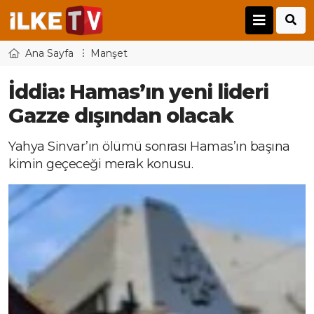
Ana Sayfa
Manşet
İddia: Hamas’ın yeni lideri
Gazze dışından olacak
Yahya Sinvar’ın ölümü sonrası Hamas’ın başına
kimin geçeceği merak konusu.