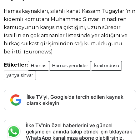
Hamas kaynakları, silahlı kanat Kassam Tugayları’nın
kıdemli komutanı Muhammed Sinvar’ın nadiren
kamuoyunun karşısına çıktığını, uzun süredir
İsrail’in en çok arananlar listesinde yer aldığını ve
birkaç suikast girişiminden sağ kurtulduğunu
belirtti. (Euronews)
Etiketler:
Hamas
Hamas yeni lider
İsrail ordusu
yahya sinvar
İlke TV'yi, Google'da tercih edilen kaynak
olarak ekleyin
İlke TV’nin özel haberlerini ve güncel
gelişmeleri anında takip etmek için tıklayarak
WhatsApp kanalımıza abone olabilirsiniz.